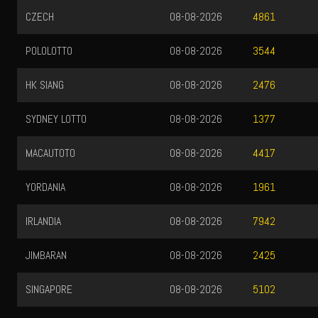
CZECH
08-08-2026
4861
POLOLOTTO
08-08-2026
3544
HK SIANG
08-08-2026
2476
SYDNEY LOTTO
08-08-2026
1377
MACAUTOTO
08-08-2026
4417
YORDANIA
08-08-2026
1961
IRLANDIA
08-08-2026
7942
JIMBARAN
08-08-2026
2425
SINGAPORE
08-08-2026
5102