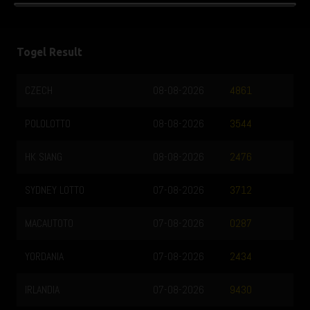
Togel Result
CZECH
08-08-2026
4861
POLOLOTTO
08-08-2026
3544
HK SIANG
08-08-2026
2476
SYDNEY LOTTO
07-08-2026
3712
MACAUTOTO
07-08-2026
0287
YORDANIA
07-08-2026
2434
IRLANDIA
07-08-2026
9430