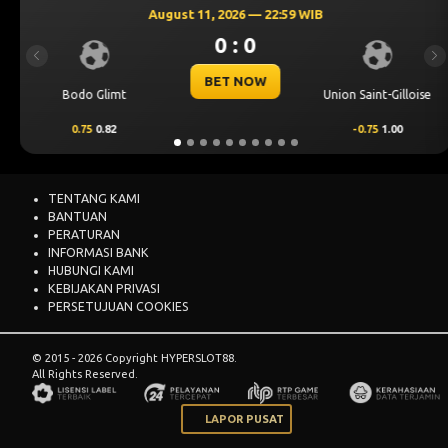
11, 2026 — 22:59 WIB
August 12
0 : 0
Previous
Ne
BET NOW
Union Saint-Gilloise
Lyon
-0.75
1.00
1
0.86
TENTANG KAMI
BANTUAN
PERATURAN
INFORMASI BANK
HUBUNGI KAMI
KEBIJAKAN PRIVASI
PERSETUJUAN COOKIES
© 2015 - 2026 Copyright HYPERSLOT88.
All Rights Reserved.
LAPOR PUSAT