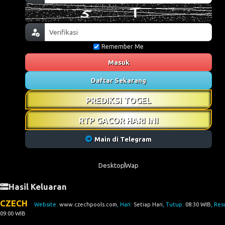
Remember Me
Masuk
Daftar Sekarang
PREDIKSI TOGEL
RTP GACOR HARI INI
Main di Telegram
Desktop
Wap
Hasil Keluaran
CZECH
Website:
www.czechpools.com
, Hari:
Setiap Hari
, Tutup:
08:30 WIB
, Res
09:00 WIB