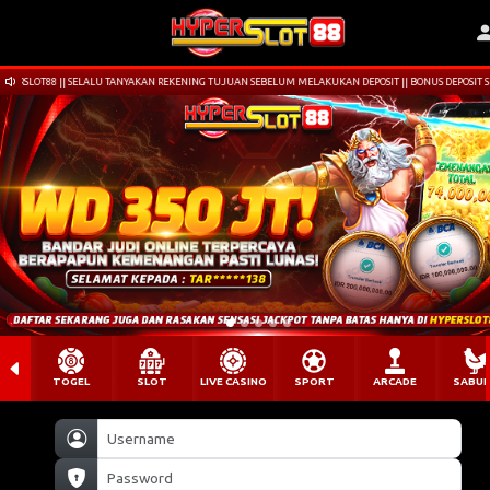
RSLOT88 || SELALU TANYAKAN REKENING TUJUAN SEBELUM MELAKUKAN DEPOSIT || BONUS DEPOSIT SETIA
TOGEL
SLOT
LIVE CASINO
SPORT
ARCADE
SABU